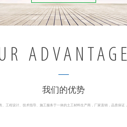
UR ADVANTAG
我们的优势
售、工程设计、技术指导、施工服务于一体的土工材料生产商，厂家直销，品质保证