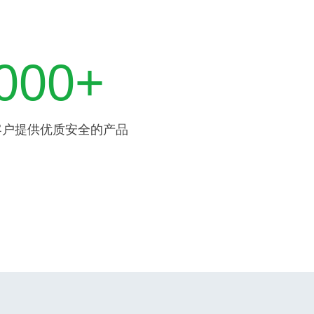
000+
客户提供优质安全的产品