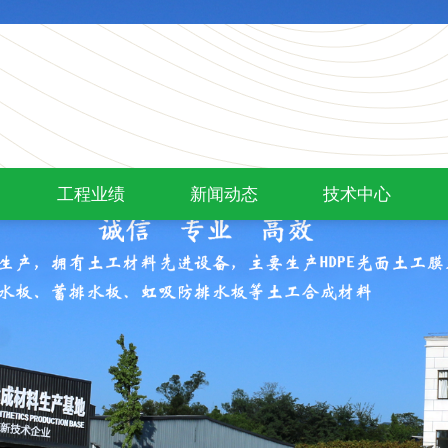
工程业绩
新闻动态
技术中心