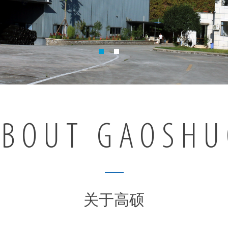
ABOUT GAOSHU
关于高硕