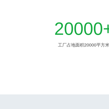
20000
工厂占地面积20000平方