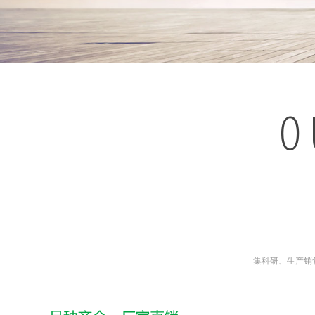
O
集科研、生产销