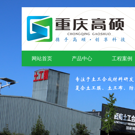
网站首页
产品中心
工程案例