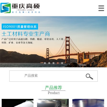
网站首页
关于我们
产品中心
工程案例
工程业绩
生产基地
新闻动态
联系我们
产品推荐
Product