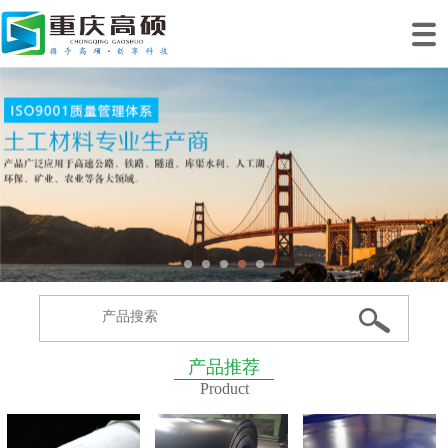
网站首页
关于我们
产品中心
工程案例
工程业绩
生产基地
新闻动态
联系我们
产品推荐
Product