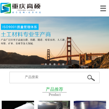
网站首页
关于我们
产品中心
工程案例
工程业绩
生产基地
新闻动态
联系我们
产品推荐
Product