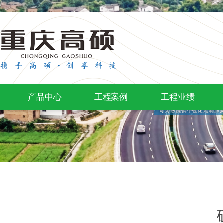
产品中心
工程案例
工程业绩