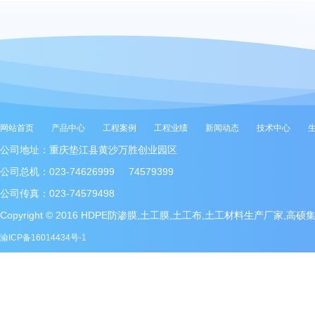
网站首页
产品中心
工程案例
工程业绩
新闻动态
技术中心
公司地址：重庆垫江县黄沙万胜创业园区
公司总机：023-74626999 74579399
公司传真：023-74579498
Copyright © 2016 HDPE防渗膜,土工膜,土工布,土工材料生产厂家,高
渝ICP备16014434号-1