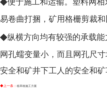
◆
便于施工和运输。塑料网相
易卷曲打捆，矿用格栅剪裁和
◆
纵横方向均有较强的承载能
网孔蠕变量小，而且网孔尺寸
安全和矿井下工人的安全和矿
◆上一条：
植草格施工方案