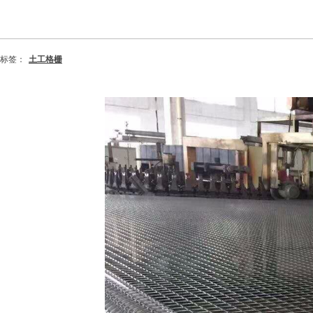
标签：
土工格栅