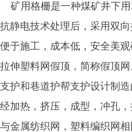
矿用格栅是一种煤矿井下用
抗静电技术处理后，采用双向
便于施工，成本低，安全美观
拉伸塑料网假顶，简称假顶网
支护和巷道护帮支护设计制造
经加热，挤压，成型，冲孔，
与金属纺织网，塑料编织网相