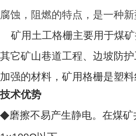
腐蚀，阻燃的特点，是一种新
矿用土工格栅主要用于煤矿
其它矿山巷道工程、边坡防护
加强的材料，矿用格栅是塑料
技术优势
◆
磨擦不易产生静电。在煤矿