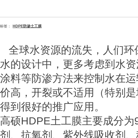
标签：
HDPE防渗土工膜
全球水资源的流失，人们环
水的设计中，更多考虑到水资
涂料等防渗方法来控制水在运
价高，开裂或不适用（特别是
得到很好的推广应用。
高硕
HDPE土工膜主要成分为
剂、抗氧剂、紫外线吸收剂、