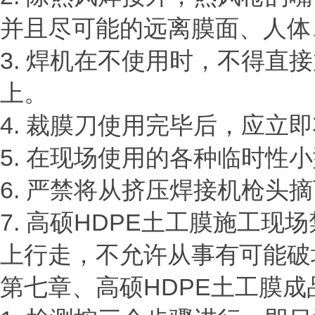
并且尽可能的远离膜面、人体
3. 焊机在不使用时，不得直
上。
4. 裁膜刀使用完毕后，应立
5. 在现场使用的各种临时
6. 严禁将从挤压焊接机枪头
7. 高硕HDPE土工膜施工
上行走，不允许从事有可能破
第七章、高硕
HDPE土工膜