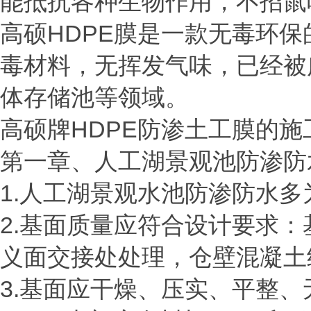
能抵抗各种生物作用，不招鼠
高硕
HDPE膜是一款无毒环
毒材料，无挥发气味，已经被
体存储池等领域。
高硕牌
HDPE防渗土工膜的施
第一章、人工湖景观池防渗防
1.人工湖景观水池防渗防水
2.基面质量应符合设计要求
义面交接处处理，仓壁混凝土
3.基面应干燥、压实、平整