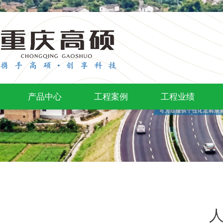
产品中心
工程案例
工程业绩