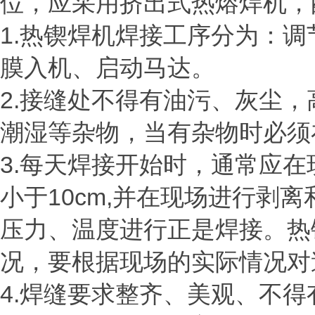
位，应采用挤出式热熔焊机，
1.热锲焊机焊接工序分为：
膜入机、启动马达。
2.接缝处不得有油污、灰尘，
潮湿等杂物，当有杂物时必须
3.每天焊接开始时，通常应在现
小于10cm,并在现场进行剥
压力、温度进行正是焊接。热
况，要根据现场的实际情况对
4.焊缝要求整齐、美观、不