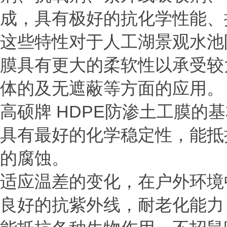
成，具有极好的抗化学性能、
这些特性对于人工湖景观水池
膜具有更大的柔软性以承受较
体的及无遮蔽等方面的应用。
高硕牌
HDPE防渗土工膜的
具有最好的化学稳定性，能抵
的腐蚀。
适应温差的变化，在户外环境
良好的抗紫外线，耐老化能力