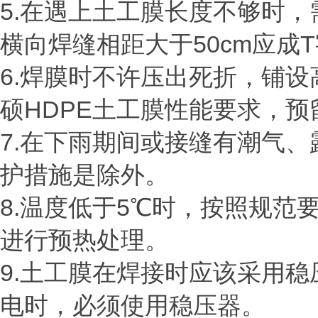
5.在遇上土工膜长度不够时
横向焊缝相距大于50cm应成
6.焊膜时不许压出死折，铺设
硕HDPE土工膜性能要求，
7.在下雨期间或接缝有潮气
护措施是除外。
8.温度低于5℃时，按照规
进行预热处理。
9.土工膜在焊接时应该采用
电时，必须使用稳压器。