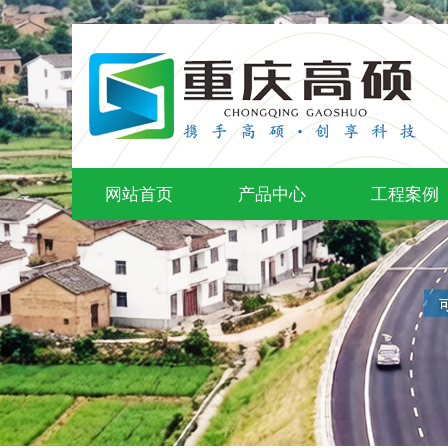
网站首页
产品中心
工程案例