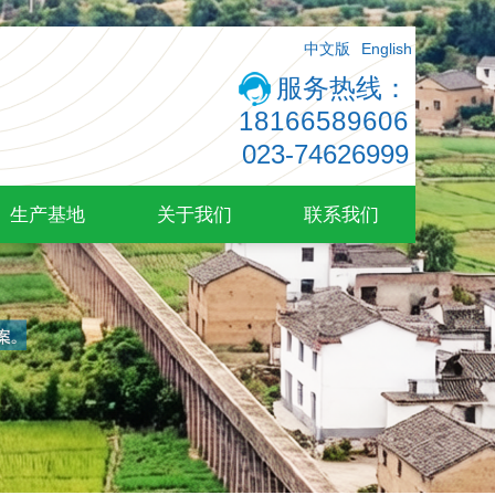
中文版
English
服务热线：
18166589606
023-74626999
生产基地
关于我们
联系我们