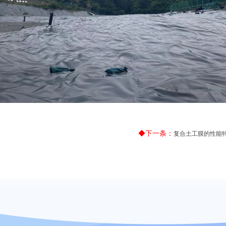
◆下一条：
复合土工膜的性能