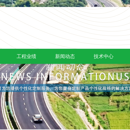
工程业绩
新闻动态
技术中心