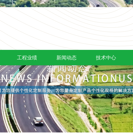
工程业绩
新闻动态
技术中心