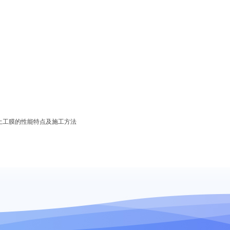
E土工膜的性能特点及施工方法