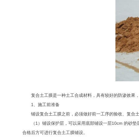
复合土工膜是一种土工合成材料，具有较好的防渗效果
1
、施工前准备
铺设复合土工膜之前，必须做好前一工序的验收、复合
（
1
）铺设保护层，可以采用底部铺设一层
10cm
的砂垫
合格后方可进行复合土工膜铺设。