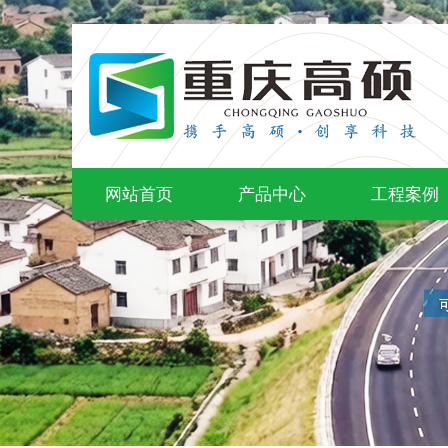
网站首页
产品中心
工程案例