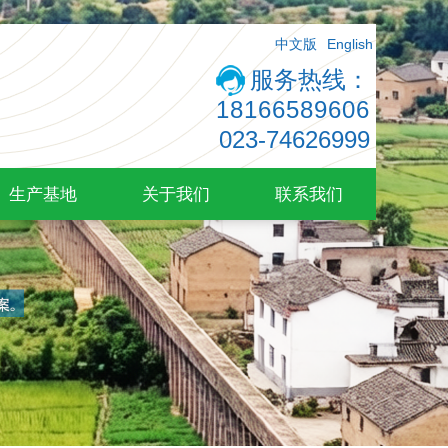
中文版
English
服务热线：
18166589606
023-74626999
生产基地
关于我们
联系我们