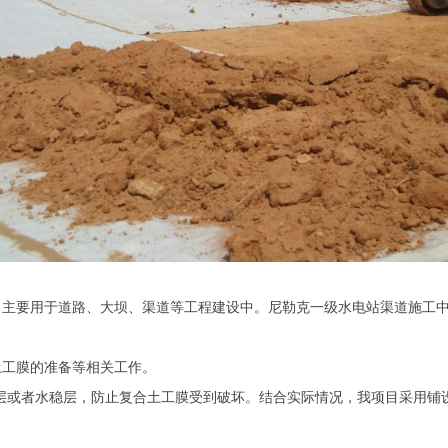
，主要用于道路、大坝、渠道等工程建设中。尼勒克一级水电站渠道施工
土工膜的准备等相关工作。
层或者水稳层，防止复合土工膜受到破坏。结合实际情况，我项目采用铺