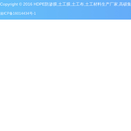
Copyright © 2016 HDPE防渗膜,土工膜,土工布,土工材料生产厂家,高
渝ICP备16014434号-1