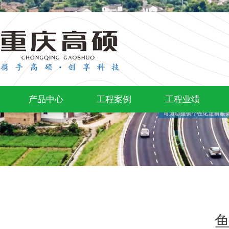
产品中心
工程案例
工程业绩