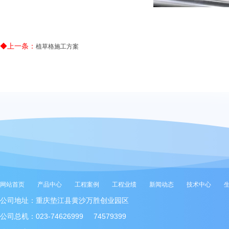
◆上一条：
植草格施工方案
网站首页
产品中心
工程案例
工程业绩
新闻动态
技术中心
公司地址：重庆垫江县黄沙万胜创业园区
公司总机：023-74626999 74579399