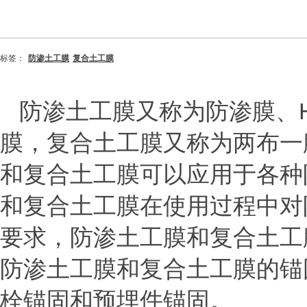
标签：
防渗土工膜
复合土工膜
防渗土工膜又称为防渗膜、
膜，复合土工膜又称为两布一
和复合土工膜可以应用于各种
和复合土工膜在使用过程中对
要求，防渗土工膜和复合土工
防渗土工膜和复合土工膜的锚
栓锚固和预埋件锚固。