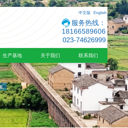
中文版
English
服务热线：
18166589606
023-74626999
生产基地
关于我们
联系我们