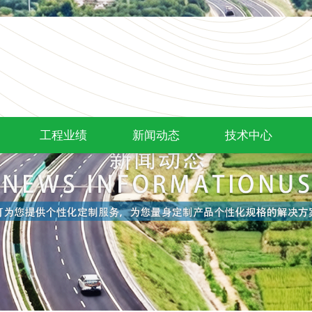
工程业绩
新闻动态
技术中心