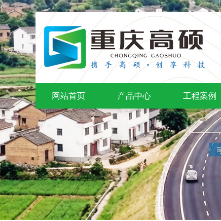
网站首页
产品中心
工程案例