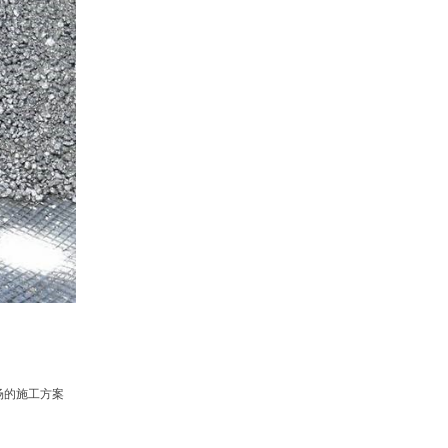
场的施工方案