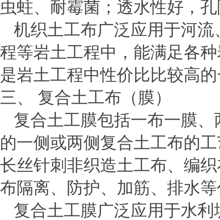
虫蛀、耐霉菌；透水性好，孔
机织土工布广泛应用于河流
程等岩土工程中，能满足各种
是岩土工程中性价比比较高的
三、
复合土工布（膜）
复合土工膜包括一布一膜、
的一侧或两侧复合土工布的工
长丝针刺非织造土工布、编织
布隔离、防护、加筋、排水等
复合土工膜广泛应用于水利