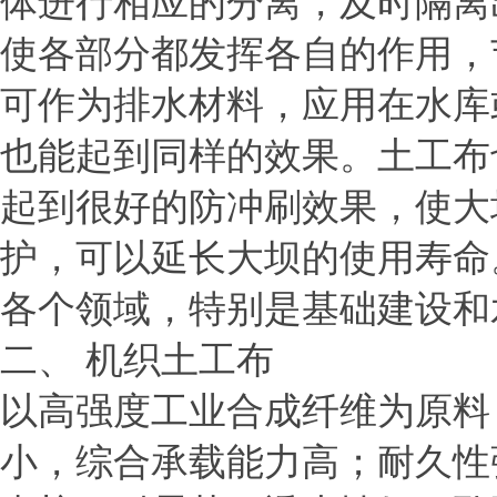
体进行相应的分离，及时隔离
使各部分都发挥各自的作用，
可作为排水材料，应用在水库
也能起到同样的效果。土工布
起到很好的防冲刷效果，使大
护，可以延长大坝的使用寿命
各个领域，特别是基础建设和
二、
机织土工布
以高强度工业合成纤维为原料
小，综合承载能力高；耐久性