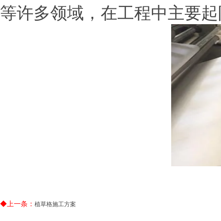
等许多领域，在工程中主要起
◆上一条：
植草格施工方案