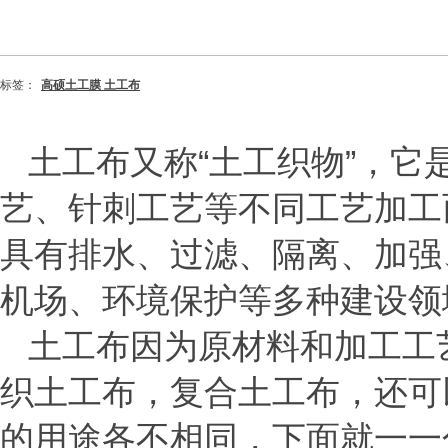
标签：
高硕土工膜 土工布
土工布又称
“土工织物”，
艺、针刺工艺等不同工艺加工
具有排水、过滤、隔离、加强
机场、环境保护等多种建设领
土工布因为原材料和加工工
织土工布，复合土工布，还可
的用途各不相同，下面就一一