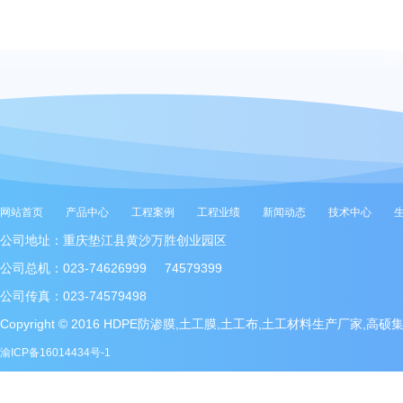
网站首页
产品中心
工程案例
工程业绩
新闻动态
技术中心
公司地址：重庆垫江县黄沙万胜创业园区
公司总机：023-74626999 74579399
公司传真：023-74579498
Copyright © 2016 HDPE防渗膜,土工膜,土工布,土工材料生产厂家,高
渝ICP备16014434号-1