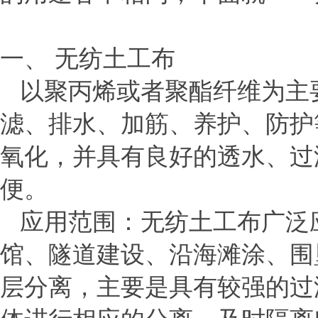
一、
无纺土工布
以聚丙烯或者聚酯纤维为主
滤、排水、加筋、养护、防护
氧化，并具有良好的透水、过
便。
应用范围：无纺土工布广泛
馆、隧道建设、沿海滩涂、围
层分离，主要是具有较强的过