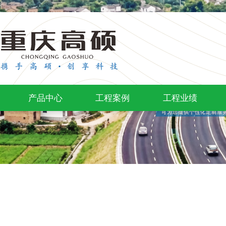
产品中心
工程案例
工程业绩