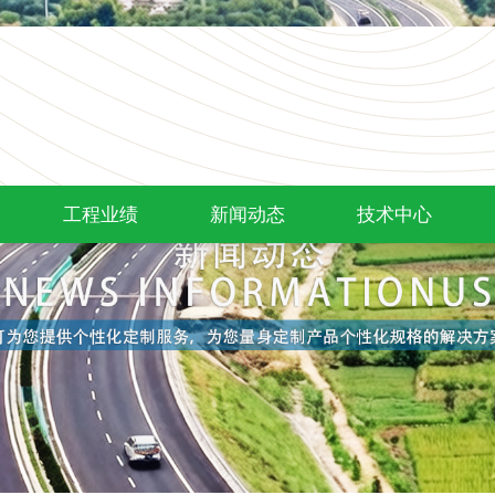
工程业绩
新闻动态
技术中心