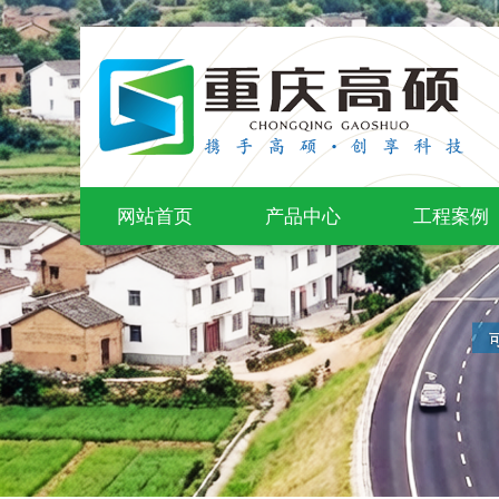
网站首页
产品中心
工程案例