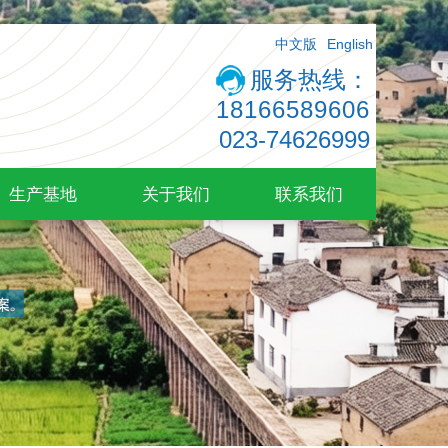
中文版
English
服务热线：
18166589606
023-74626999
生产基地
关于我们
联系我们