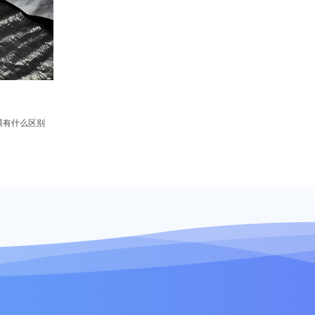
膜有什么区别