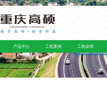
产品中心
工程案例
工程业绩