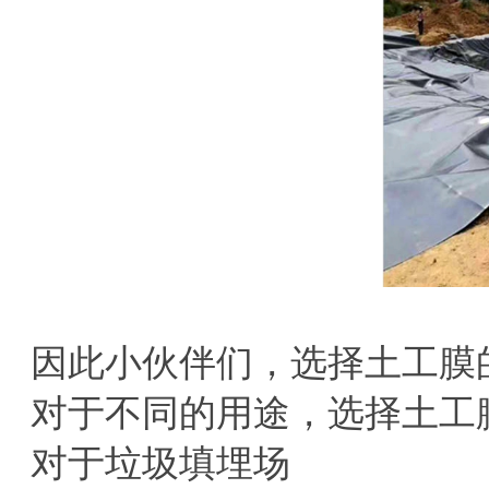
因此小伙伴们，选择土工膜
对于不同的用途，选择土工
对于垃圾填埋场