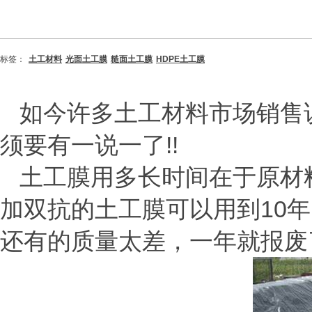
标签：
土工材料
光面土工膜
糙面土工膜
HDPE土工膜
如今许多土工材料市场销售
须要有一说一了
!!
土工膜用多长时间在于原材
加双抗的土工膜可以用到
10
年
还有的质量太差，一年就报废