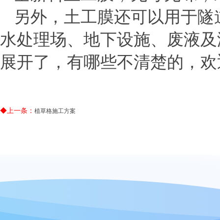
另外，土工膜还可以用于隧
水处理场、地下设施、废液及
展开了，有哪些不清楚的，欢
◆上一条：
植草格施工方案