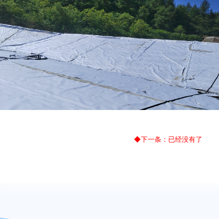
◆下一条：已经没有了