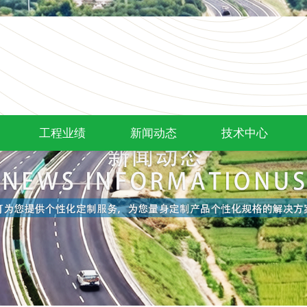
工程业绩
新闻动态
技术中心