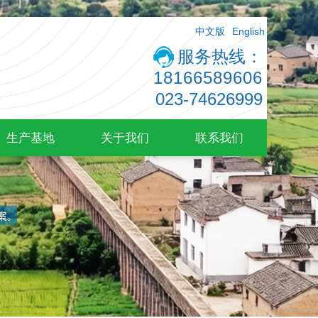
中文版
English
服务热线：
18166589606
023-74626999
生产基地
关于我们
联系我们