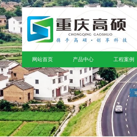
网站首页
产品中心
工程案例