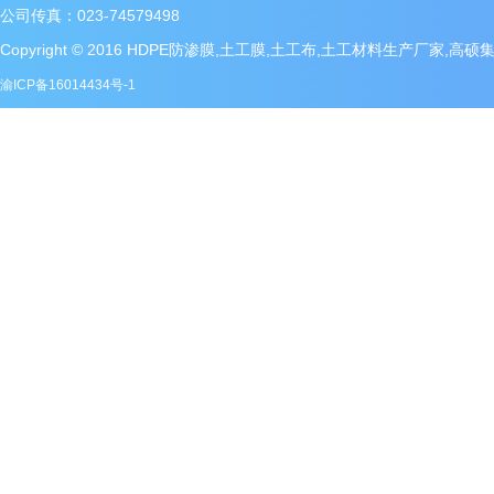
公司传真：023-74579498
Copyright © 2016 HDPE防渗膜,土工膜,土工布,土工材料生产厂家,高
渝ICP备16014434号-1