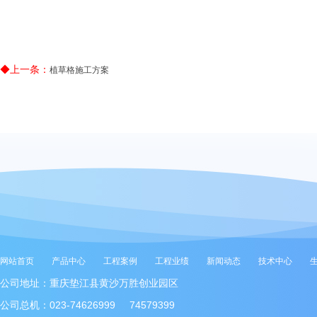
◆上一条：
植草格施工方案
网站首页
产品中心
工程案例
工程业绩
新闻动态
技术中心
公司地址：重庆垫江县黄沙万胜创业园区
公司总机：023-74626999 74579399