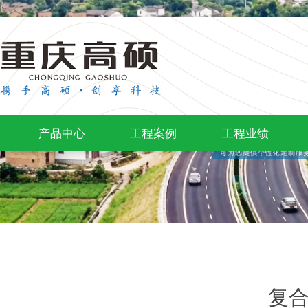
产品中心
工程案例
工程业绩
复