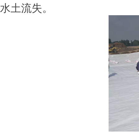
水土流失。