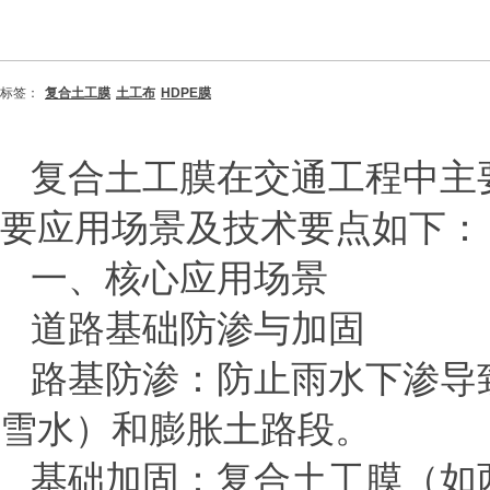
标签：
复合土工膜
土工布
HDPE膜
复合土工膜在交通工程中主
要应用场景及技术要点如下：
一、核心应用场景
‌道路基础防渗与加固‌
‌路基防渗‌：防止雨水下渗
雪水）和膨胀土路段。
‌基础加固‌：复合土工膜（