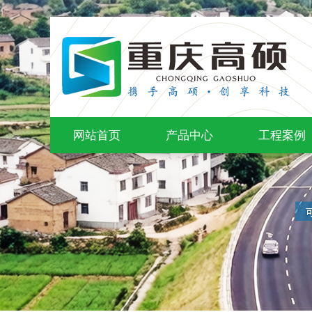
网站首页
产品中心
工程案例