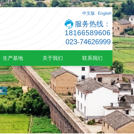
中文版
English
服务热线：
18166589606
023-74626999
生产基地
关于我们
联系我们