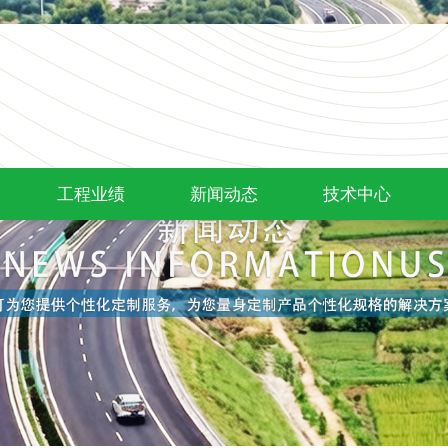
工程业绩
新闻动态
技术中心