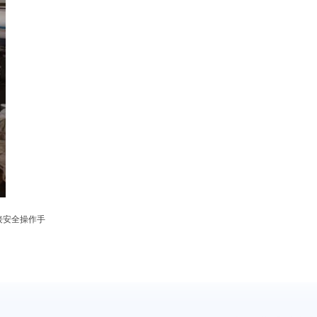
接安全操作手