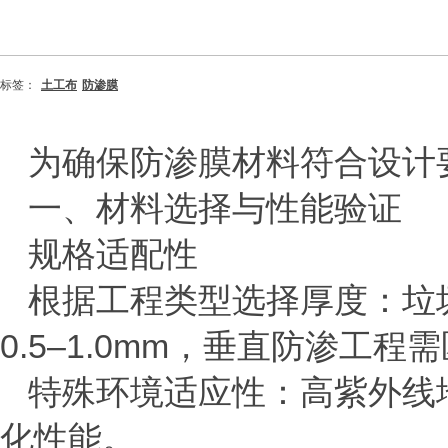
标签：
土工布
防渗膜
为确保防渗膜材料符合设计
一、材料选择与性能验证
‌规格适配性‌
根据工程类型选择厚度：垃
0.5
–
1.0mm
，垂直防渗工程需
特殊环境适应性：高紫外线
化性能。