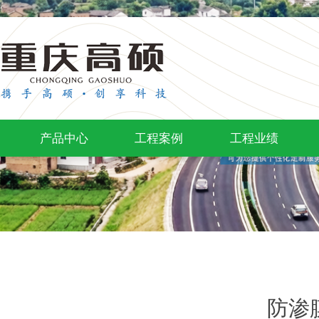
产品中心
工程案例
工程业绩
防渗