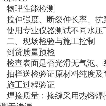
‌物理性能检测‌
拉伸强度、断裂伸长率、抗
使用专业仪器测试不同水压
二、现场检验与施工控制
‌到货质量预检‌
检查表面是否光滑无气泡、
抽样送检验证原材料纯度及
‌施工过程验证‌
焊接质量：接缝采用热熔焊