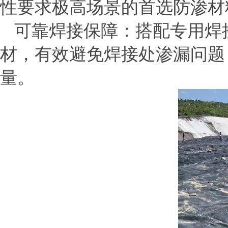
性要求极高场景的首选防渗材
可靠焊接保障：搭配专用焊
材，有效避免焊接处渗漏问题
量。