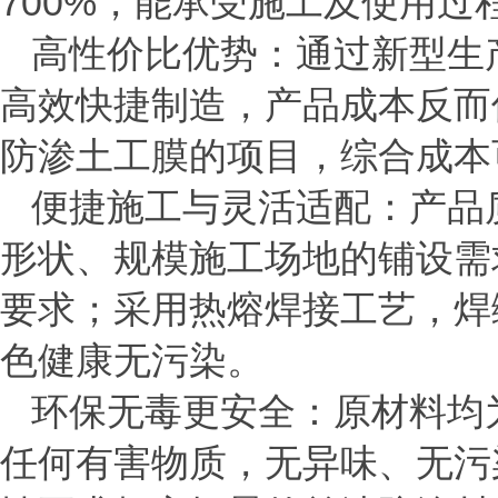
700%
，能承受施工及使用过
高性价比优势：通过新型生
高效快捷制造，产品成本反而
防渗土工膜的项目，综合成
便捷施工与灵活适配：产品
形状、规模施工场地的铺设需
要求；采用热熔焊接工艺，焊
色健康无污染。
环保无毒更安全：原材料均
任何有害物质，无异味、无污