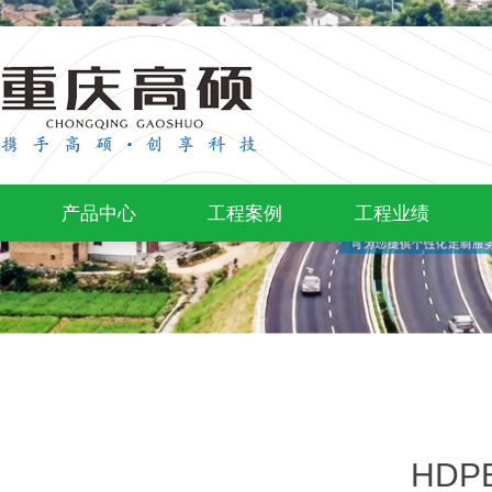
产品中心
工程案例
工程业绩
HD