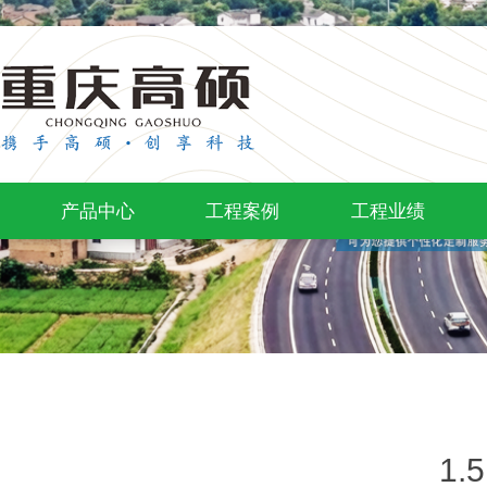
产品中心
工程案例
工程业绩
1