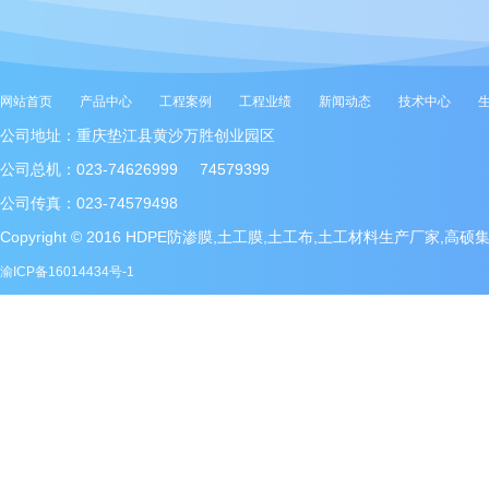
网站首页
产品中心
工程案例
工程业绩
新闻动态
技术中心
公司地址：重庆垫江县黄沙万胜创业园区
公司总机：023-74626999 74579399
公司传真：023-74579498
Copyright © 2016 HDPE防渗膜,土工膜,土工布,土工材料生产厂家,高
渝ICP备16014434号-1