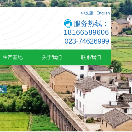
中文版
English
服务热线：
18166589606
023-74626999
生产基地
关于我们
联系我们