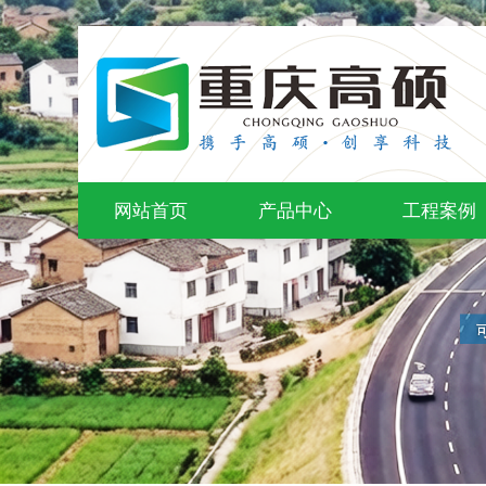
网站首页
产品中心
工程案例