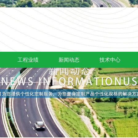
工程业绩
新闻动态
技术中心