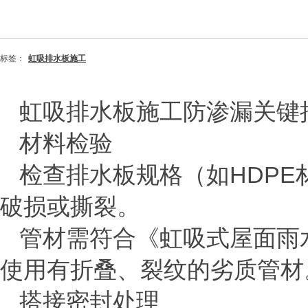
标签：
虹吸排水板施工
虹吸排水板施工防渗漏关键
‌材料检验‌
检查排水板规格（如
HDPE
破损或撕裂‌。
管材需符合《虹吸式屋面雨
使用有折叠、裂纹的劣质管材
‌搭接密封处理‌