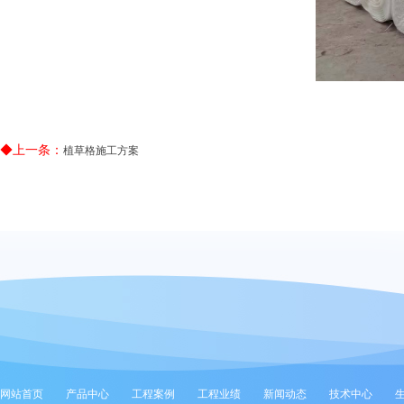
◆上一条：
植草格施工方案
网站首页
产品中心
工程案例
工程业绩
新闻动态
技术中心