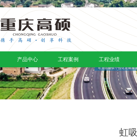
产品中心
工程案例
工程业绩
虹