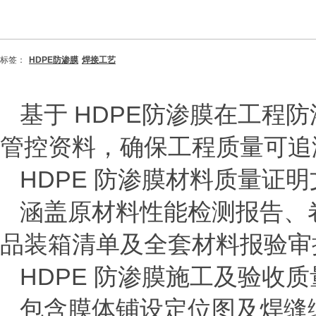
标签：
HDPE防渗膜
焊接工艺
基于
HDPE
防渗膜在工程防
管控资料，确保工程质量可追
HDPE
防渗膜材料质量证明
涵盖原材料性能检测报告、
品装箱清单及全套材料报验审
HDPE
防渗膜施工及验收质
包含膜体铺设定位图及焊缝