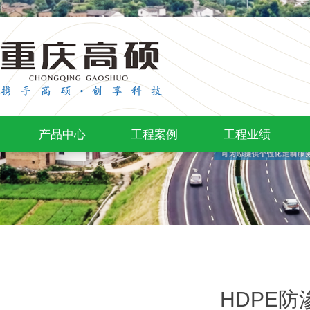
产品中心
工程案例
工程业绩
HDPE