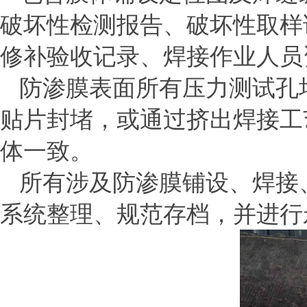
破坏性检测报告、破坏性取样
修补验收记录、焊接作业人员
防渗膜表面所有压力测试孔
贴片封堵，或通过挤出焊接工
体一致。
所有涉及防渗膜铺设、焊接
系统整理、规范存档，并进行