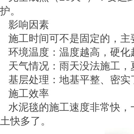
护。
影响因素
施工时间可不是固定的，主
环境温度
‌：温度越高，硬
天气情况
‌：雨天没法施工
基层处理
‌：地基平整、密
施工效率
水泥毯的施工速度非常快，
土快多了。