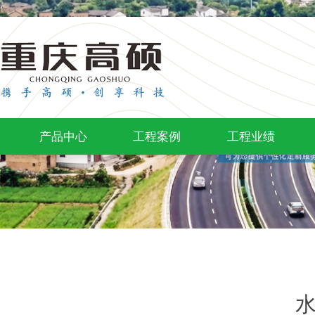
产品中心
工程案例
工程业绩