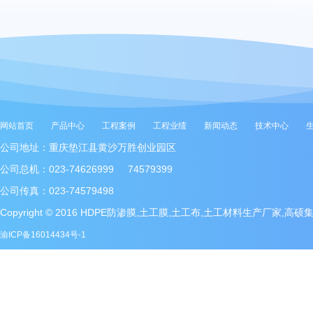
网站首页
产品中心
工程案例
工程业绩
新闻动态
技术中心
公司地址：重庆垫江县黄沙万胜创业园区
公司总机：023-74626999 74579399
公司传真：023-74579498
Copyright © 2016 HDPE防渗膜,土工膜,土工布,土工材料生产厂家,高
渝ICP备16014434号-1