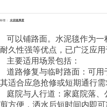
标签：
水泥毯厚度
可以铺路面。水泥毯作为一
耐久性强等优点，已广泛应用
主要适用场景包括：
道路修复与临时路面
‌：可
其适合应急抢修或短期通行需
庭院与人行道
‌：家庭院落
剪方便，洒水后短时间内即可