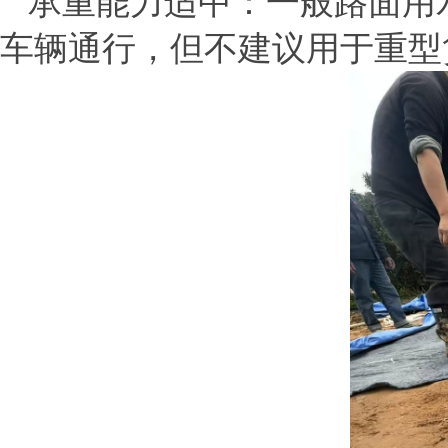
承重能力适中
‌：一般路面
车辆通行，但不建议用于重型