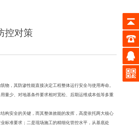
防控对策
构筑物，其防渗性能直接决定工程整体运行安全与使用寿命。
料用量少、对地基条件要求相对宽松、后期运维成本低等多重
。
体结构安全的关键，而其整体效能的发挥，高度依托两大核心
行业标准要求；二是现场施工的精细化管控水平，从基底处