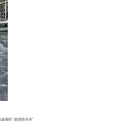
渗漏的 “超级防水布”