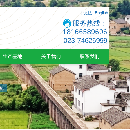
中文版
English
服务热线：
18166589606
023-74626999
生产基地
关于我们
联系我们