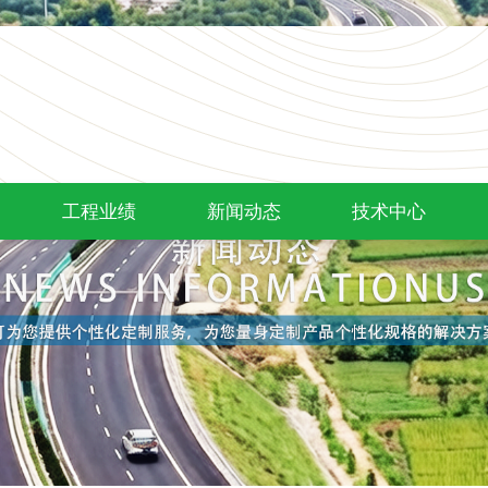
工程业绩
新闻动态
技术中心