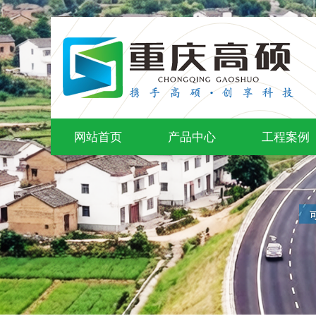
网站首页
产品中心
工程案例