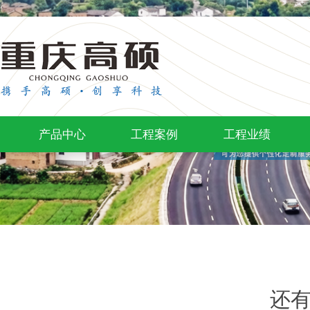
产品中心
工程案例
工程业绩
还