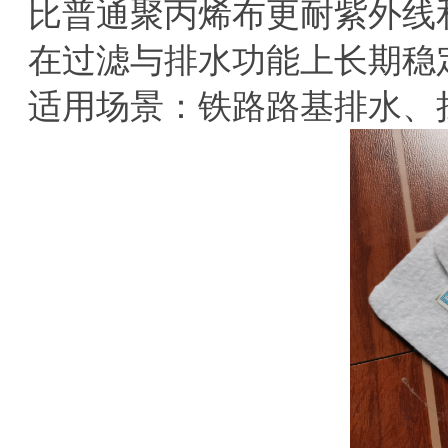
比普通聚丙烯布更耐紫外线
在过滤与排水功能上长期稳
适用场景
‌：铁路路基排水