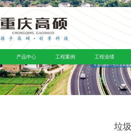
产品中心
工程案例
工程业绩
垃