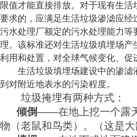
限值才能直接排放。对于现有生活
要求的，应满足生活垃圾渗滤应经
污水处理厂额定的污水处理能力等
理。该标准还对生活垃圾填埋场产
利用和处置，对
全球气候变化
、促
生活垃圾填埋场建设中的渗滤液
到对附近地表水的污染程度。
垃圾掩埋有两种方式：
倾倒
——在地上挖一个露
物（老鼠和鸟类）。（这是大