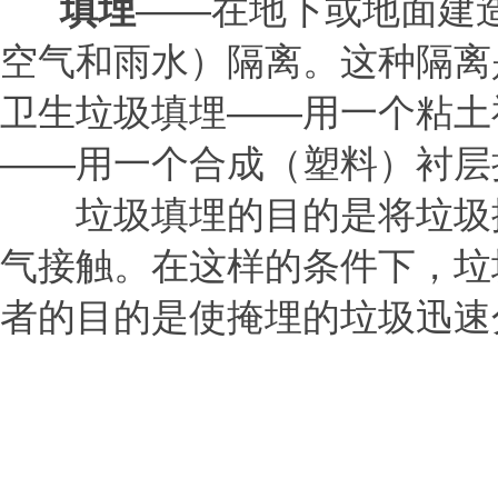
填埋
——在地下或地面建
空气和雨水）隔离。这种隔离
卫生垃圾填埋——用一个粘土
——用一个合成（塑料）衬层
垃圾填埋的目的是将垃圾掩
气接触。在这样的条件下，垃
者的目的是使掩埋的垃圾迅速
重庆高硕科
2014.