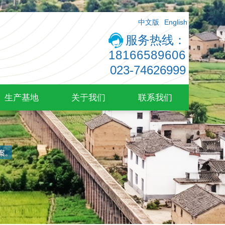
中文版
English
服务热线：
18166589606
023-74626999
生产基地
关于我们
联系我们