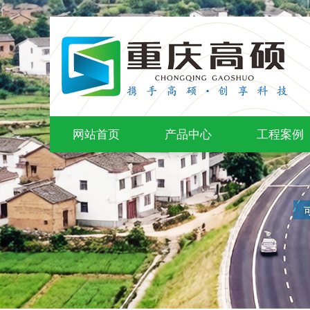
网站首页
产品中心
工程案例