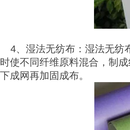
4、湿法无纺布：湿法无纺
时使不同纤维原料混合，制成
下成网再加固成布。