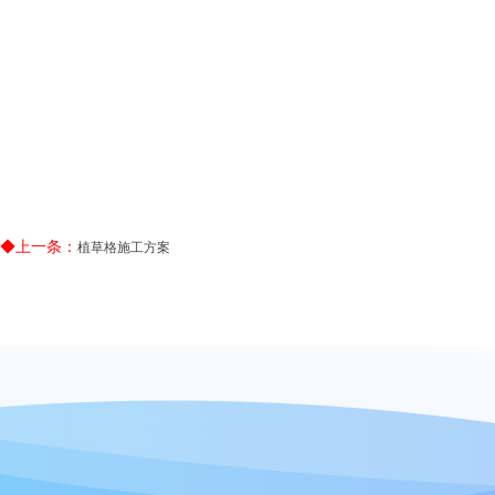
◆上一条：
植草格施工方案