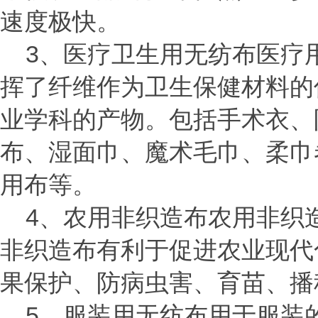
速度极快。
3、医疗卫生用无纺布医疗
挥了纤维作为卫生保健材料的
业学科的产物。包括手术衣、
布、湿面巾、魔术毛巾、柔巾
用布等。
4、农用非织造布农用非织造
非织造布有利于促进农业现代
果保护、防病虫害、育苗、播
5、服装用无纺布用于服装