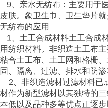
9、亲水无纺布：主要用于
皮肤。象卫生巾、卫生垫片就
无纺布的应用
1、土工合成材料土工合成
用纺织材料。非织造土工布主
粘合土工布、土工网和格栅、
固、隔离、过滤、排水和防渗
2、非织造滤材过滤材料已
材作为新型滤材以其独特的三
本低以及品种多等优点正逐步