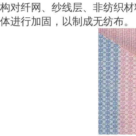
构对纤网、纱线层、非纺织材
体进行加固，以制成无纺布。