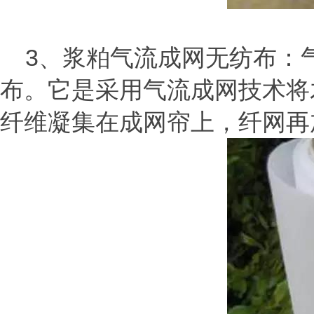
3、浆粕气流成网无纺布：
布。它是采用气流成网技术将
纤维凝集在成网帘上，纤网再