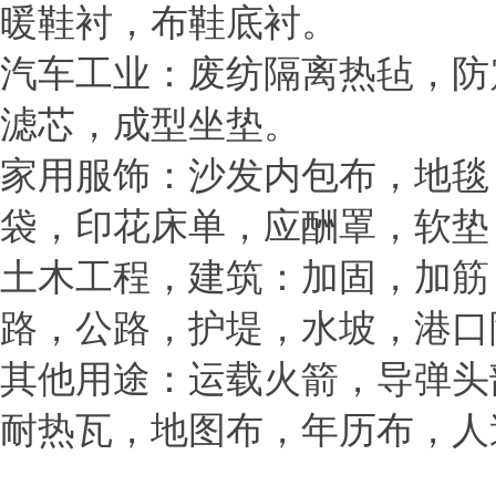
暖鞋衬，布鞋底衬。
汽车工业：废纺隔离热毡，防
滤芯，成型坐垫。
家用服饰：沙发内包布，地毯
袋，印花床单，应酬罩，软垫
土木工程，建筑：加固，加筋
路，公路，护堤，水坡，港口
其他用途：运载火箭，导弹头
耐热瓦，地图布，年历布，人