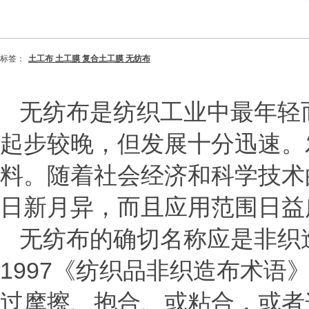
标签：
土工布 土工膜 复合土工膜 无纺布
无纺布是纺织工业中最年轻
起步较晚，但发展十分迅速。
料。随着社会经济和科学技术
日新月异，而且应用范围日益
无纺布的确切名称应是非织造
1997《纺织品非织造布术
过摩擦、抱合、或粘合，或者