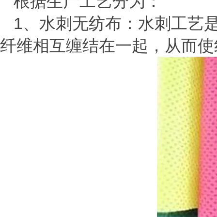
根据生产工艺分为：
1、水刺无纺布：水刺工艺
纤维相互缠结在一起，从而使