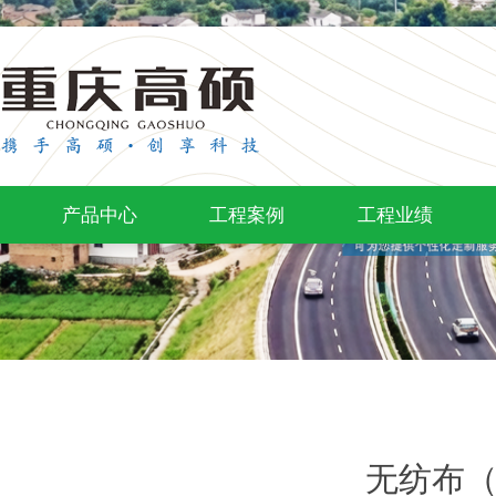
产品中心
工程案例
工程业绩
无纺布