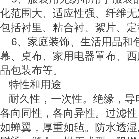
化范围大、适应性强、纤维无
包括衬里、粘合衬、絮片、定
6、家庭装饰、生活用品和
幕、桌布、家用电器罩布、西
品包装布等。
特性和用途
耐久性，一次性。绝缘，导
各向同性，各向异性。过滤性
如蝉翼，厚重如毡。防水透湿