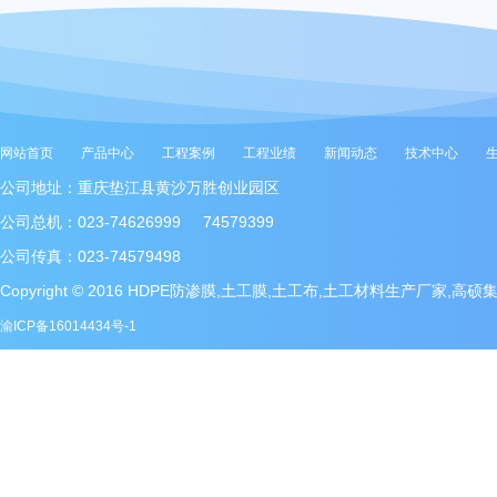
网站首页
产品中心
工程案例
工程业绩
新闻动态
技术中心
公司地址：重庆垫江县黄沙万胜创业园区
公司总机：023-74626999 74579399
公司传真：023-74579498
Copyright © 2016 HDPE防渗膜,土工膜,土工布,土工材料生产厂家,高
渝ICP备16014434号-1