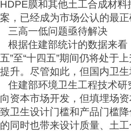
HDPE膜和其他土工合成材
案，已经成为市场公认的最正
三高一低问题亟待解决
根据住建部统计的数据来看
五”至“十四五”期间仍将处
提升。尽管如此，但国内卫生
住建部环境卫生工程技术研
向资本市场开发，但填埋场资
致卫生设计门槛和产品门槛降
的同时也带来设计质量、土工