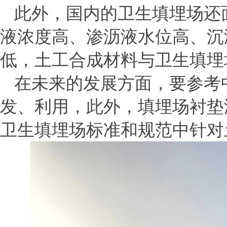
此外，国内的卫生填埋场还
液浓度高、渗沥液水位高、沉
低，土工合成材料与卫生填埋
在未来的发展方面，要参考
发、利用，此外，填埋场衬垫
卫生填埋场标准和规范中针对