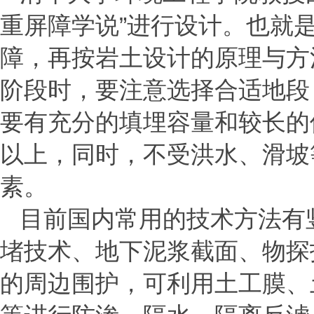
重屏障学说”进行设计。也就
障，再按岩土设计的原理与方
阶段时，要注意选择合适地段
要有充分的填埋容量和较长的
以上，同时，不受洪水、滑坡
素。
目前国内常用的技术方法有
堵技术、地下泥浆截面、物探
的周边围护，可利用土工膜、