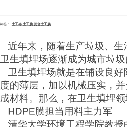
标签：
土工布 土工膜 复合土工膜
近年来，随着生产垃圾、生
卫生填埋场逐渐成为城市垃圾
卫生填埋场就是在铺设良好
度的薄层，加以机械压实，并
成材料。那么，在卫生填埋领
HDPE膜担当用料主力军
清华大学环境工程学院教授