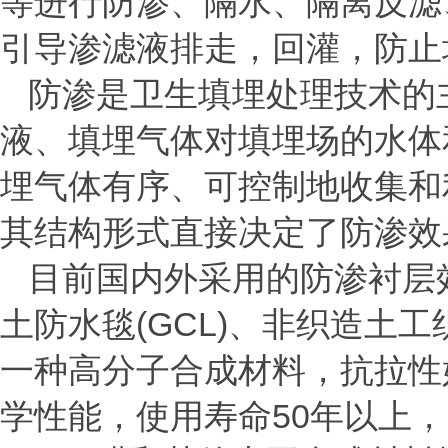
等进行防渗、隔水、隔离反滤
引导渗滤液排走，回灌，防止
防渗是卫生填埋处理技术的
液、填埋气体对填埋场的水体
埋气体有序、可控制地收集和
其结构形式直接决定了防渗效
目前国内外采用的防渗衬层
土防水毯(GCL)、非织造土
一种高分子合成材料，抗拉性
学性能，使用寿命50年以上，