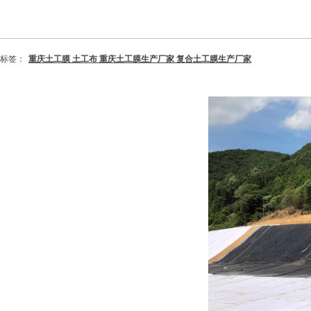
标签：
重庆土工膜 土工布 重庆土工膜生产厂家 复合土工膜生产厂家