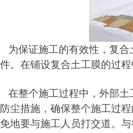
为保证施工的有效性，复合
件。
在铺设复合土工膜的过程
在整个施工过程中，外部土
防尘措施，确保整个施工过程
免地要与施工人员打交道。与