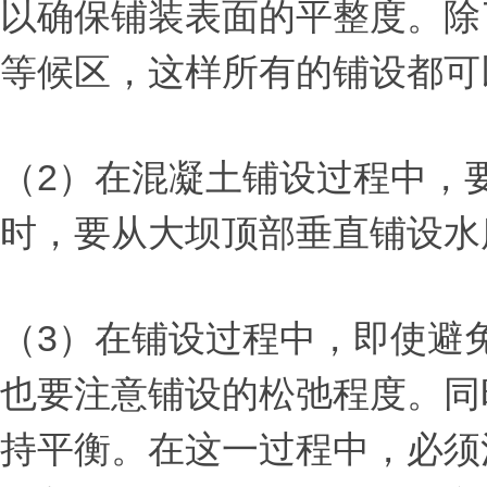
以确保铺装表面的平整度。除
等候区，这样所有的铺设都可
（2）在混凝土铺设过程中，
时，要从大坝顶部垂直铺设水
（3）在铺设过程中，即使避
也要注意铺设的松弛程度。同
持平衡。在这一过程中，必须