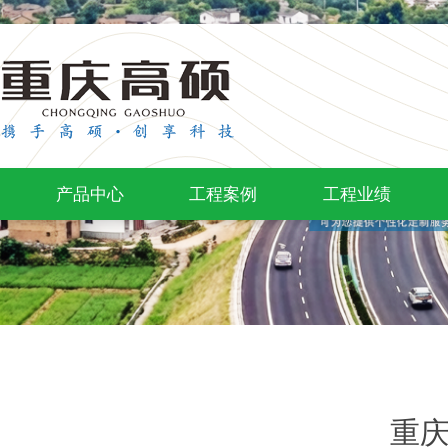
产品中心
工程案例
工程业绩
重