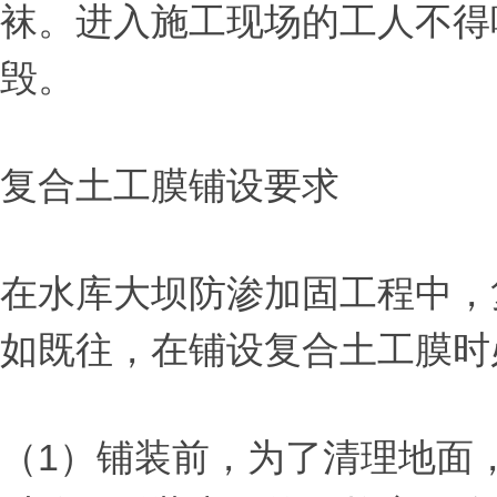
袜。进入施工现场的工人不得
毁。
复合土工膜铺设要求
在水库大坝防渗加固工程中，
如既往，在铺设复合土工膜时
（1）铺装前，为了清理地面