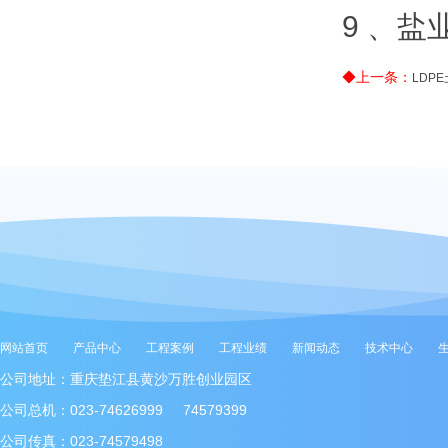
9 、
◆上一条：
LDP
网站首页
产品中心
工程案例
工程业绩
新闻动态
技术中心
公司地址：重庆垫江县黄沙万胜创业园区
公司总机：023-74626999 74579399
公司传真：023-74579498