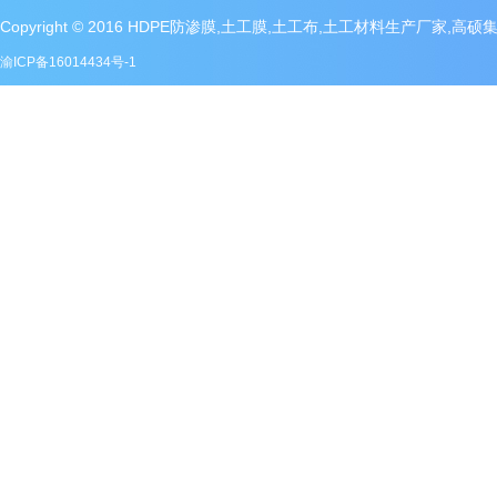
Copyright © 2016 HDPE防渗膜,土工膜,土工布,土工材料生产厂家,高
渝ICP备16014434号-1