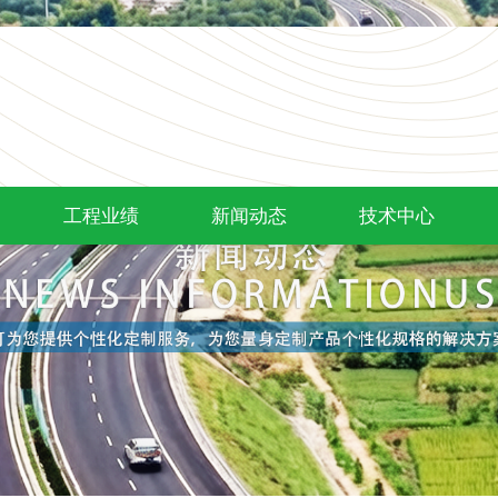
工程业绩
新闻动态
技术中心