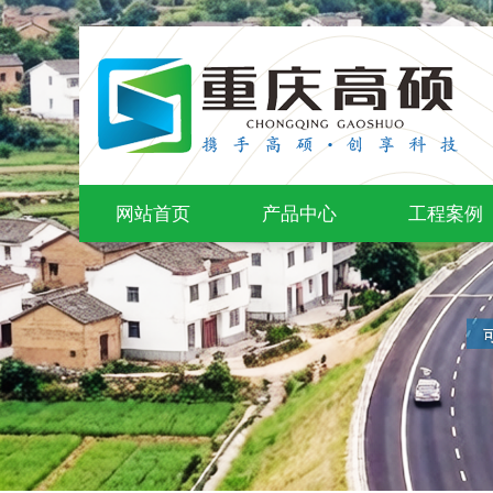
网站首页
产品中心
工程案例