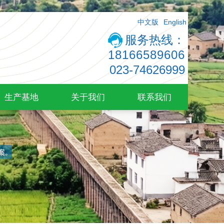
中文版
English
服务热线：
18166589606
023-74626999
生产基地
关于我们
联系我们