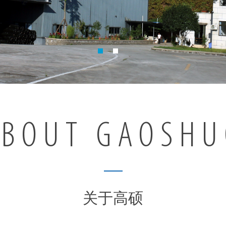
ABOUT GAOSHU
关于高硕