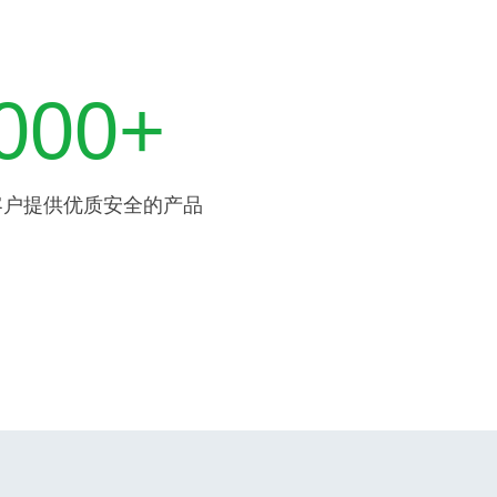
000+
客户提供优质安全的产品