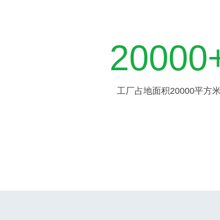
20000
工厂占地面积20000平方