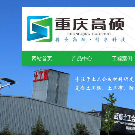
网站首页
产品中心
工程案例