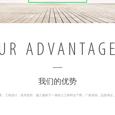
UR ADVANTAG
我们的优势
售、工程设计、技术指导、施工服务于一体的土工材料生产商，厂家直销，品质保证