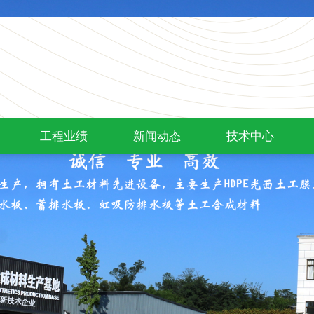
工程业绩
新闻动态
技术中心