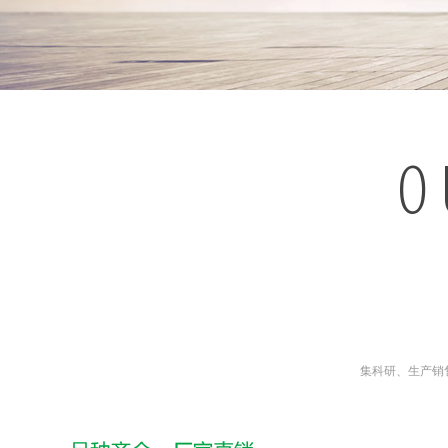
O
集科研、生产销