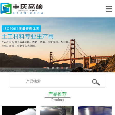
网站首页
关于我们
产品中心
工程案例
工程业绩
生产基地
新闻动态
联系我们
产品推荐
Product