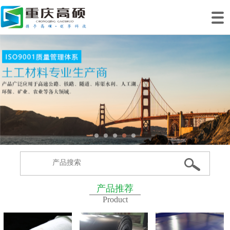
网站首页
关于我们
产品中心
工程案例
工程业绩
生产基地
新闻动态
联系我们
产品推荐
Product