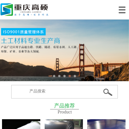
网站首页
关于我们
产品中心
工程案例
工程业绩
生产基地
新闻动态
联系我们
产品推荐
Product