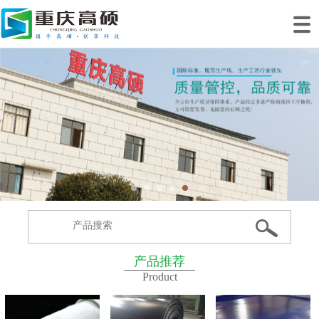
网站首页
关于我们
产品中心
工程案例
工程业绩
生产基地
新闻动态
联系我们
产品推荐
Product