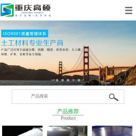
网站首页
关于我们
产品中心
工程案例
工程业绩
生产基地
新闻动态
联系我们
产品推荐
Product