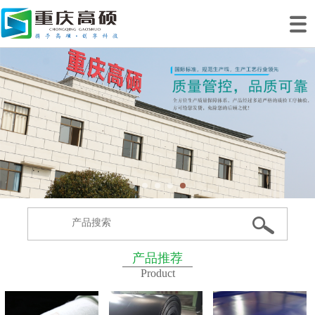
网站首页
关于我们
产品中心
工程案例
工程业绩
生产基地
新闻动态
联系我们
产品推荐
Product